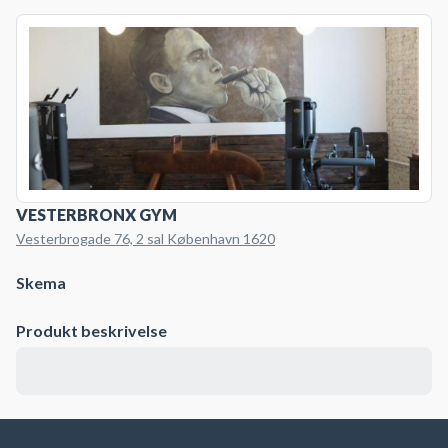
VESTERBRONX GYM
Vesterbrogade 76, 2 sal København 1620
Skema
Produkt beskrivelse