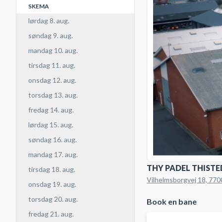
SKEMA
lørdag 8. aug.
søndag 9. aug.
mandag 10. aug.
tirsdag 11. aug.
onsdag 12. aug.
torsdag 13. aug.
fredag 14. aug.
lørdag 15. aug.
søndag 16. aug.
mandag 17. aug.
THY PADEL THISTE
tirsdag 18. aug.
Vilhelmsborgvej 18, 770
onsdag 19. aug.
torsdag 20. aug.
Book en bane
fredag 21. aug.