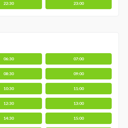
22:30
23:00
06:30
07:00
08:30
09:00
10:30
11:00
12:30
13:00
14:30
15:00