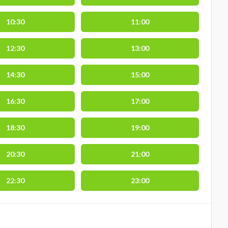
10:30
11:00
12:30
13:00
14:30
15:00
16:30
17:00
18:30
19:00
20:30
21:00
22:30
23:00