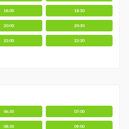
18:00
18:30
20:00
20:30
22:00
22:30
06:30
07:00
08:30
09:00