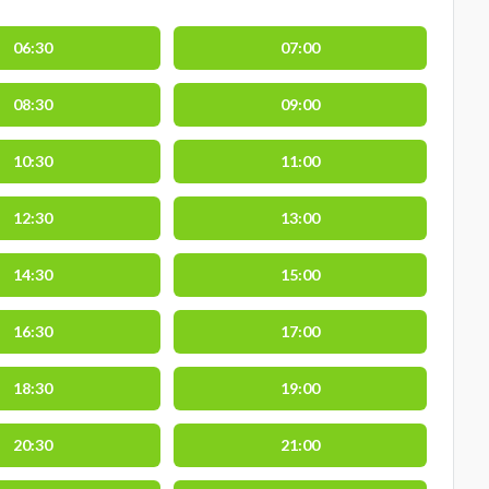
06:30
07:00
08:30
09:00
10:30
11:00
12:30
13:00
14:30
15:00
16:30
17:00
18:30
19:00
20:30
21:00