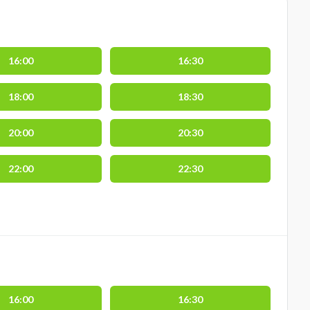
16:00
16:30
18:00
18:30
20:00
20:30
22:00
22:30
16:00
16:30