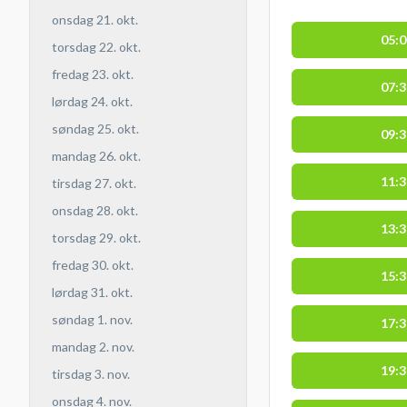
onsdag 21. okt.
05:
torsdag 22. okt.
fredag 23. okt.
07:
lørdag 24. okt.
søndag 25. okt.
09:
mandag 26. okt.
11:
tirsdag 27. okt.
onsdag 28. okt.
13:
torsdag 29. okt.
fredag 30. okt.
15:
lørdag 31. okt.
søndag 1. nov.
17:
mandag 2. nov.
19:
tirsdag 3. nov.
onsdag 4. nov.