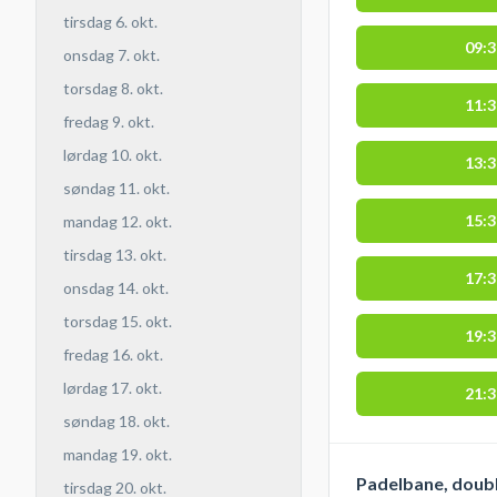
tirsdag 6. okt.
09:
onsdag 7. okt.
torsdag 8. okt.
11:
fredag 9. okt.
lørdag 10. okt.
13:
søndag 11. okt.
15:
mandag 12. okt.
tirsdag 13. okt.
17:
onsdag 14. okt.
torsdag 15. okt.
19:
fredag 16. okt.
lørdag 17. okt.
21:
søndag 18. okt.
mandag 19. okt.
Padelbane, doubl
tirsdag 20. okt.