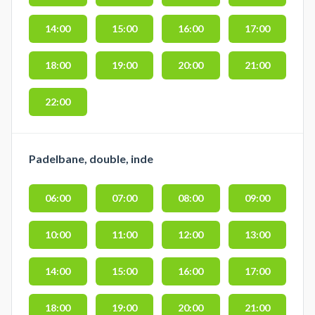
14:00
15:00
16:00
17:00
18:00
19:00
20:00
21:00
22:00
Padelbane, double, inde
06:00
07:00
08:00
09:00
10:00
11:00
12:00
13:00
14:00
15:00
16:00
17:00
18:00
19:00
20:00
21:00