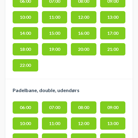
06:00
07:00
08:00
09:00
10:00
11:00
12:00
13:00
14:00
15:00
16:00
17:00
18:00
19:00
20:00
21:00
22:00
Padelbane, double, udendørs
06:00
07:00
08:00
09:00
10:00
11:00
12:00
13:00