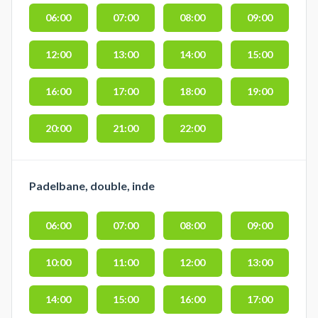
06:00
07:00
08:00
09:00
12:00
13:00
14:00
15:00
16:00
17:00
18:00
19:00
20:00
21:00
22:00
Padelbane, double, inde
06:00
07:00
08:00
09:00
10:00
11:00
12:00
13:00
14:00
15:00
16:00
17:00