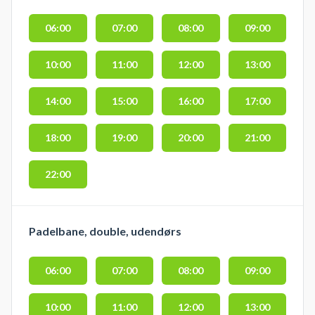
06:00
07:00
08:00
09:00
10:00
11:00
12:00
13:00
14:00
15:00
16:00
17:00
18:00
19:00
20:00
21:00
22:00
Padelbane, double, udendørs
06:00
07:00
08:00
09:00
10:00
11:00
12:00
13:00