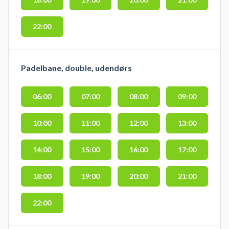
22:00
Padelbane, double, udendørs
06:00
07:00
08:00
09:00
10:00
11:00
12:00
13:00
14:00
15:00
16:00
17:00
18:00
19:00
20:00
21:00
22:00