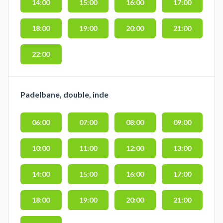
14:00
15:00
16:00
17:00
18:00
19:00
20:00
21:00
22:00
Padelbane, double, inde
06:00
07:00
08:00
09:00
10:00
11:00
12:00
13:00
14:00
15:00
16:00
17:00
18:00
19:00
20:00
21:00