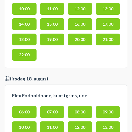
10:00
11:00
12:00
13:00
14:00
15:00
16:00
17:00
18:00
19:00
20:00
21:00
22:00
tirsdag 18. august
Flex Fodboldbane, kunstgræs, ude
06:00
07:00
08:00
09:00
10:00
11:00
12:00
13:00