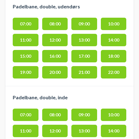
Padelbane, double, udendørs
07:00
08:00
09:00
10:00
11:00
12:00
13:00
14:00
15:00
16:00
17:00
18:00
19:00
20:00
21:00
22:00
Padelbane, double, inde
07:00
08:00
09:00
10:00
11:00
12:00
13:00
14:00