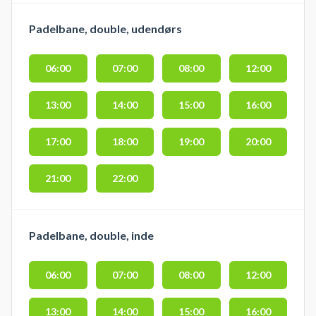
Padelbane, double, udendørs
06:00
07:00
08:00
12:00
13:00
14:00
15:00
16:00
17:00
18:00
19:00
20:00
21:00
22:00
Padelbane, double, inde
06:00
07:00
08:00
12:00
13:00
14:00
15:00
16:00