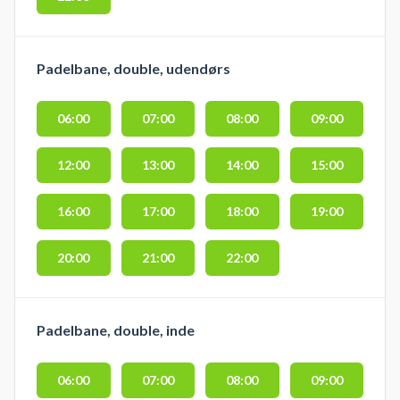
Padelbane, double, udendørs
06:00
07:00
08:00
09:00
12:00
13:00
14:00
15:00
16:00
17:00
18:00
19:00
20:00
21:00
22:00
Padelbane, double, inde
06:00
07:00
08:00
09:00