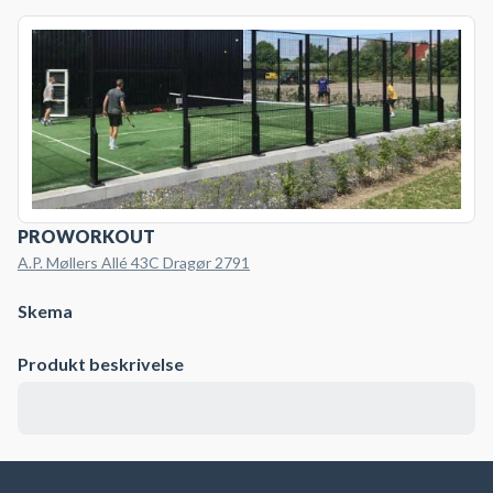
PROWORKOUT
A.P. Møllers Allé 43C Dragør 2791
Skema
Produkt beskrivelse