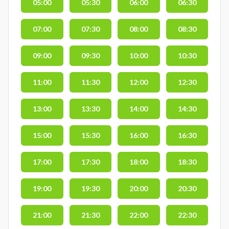
05:00
05:30
06:00
06:30
07:00
07:30
08:00
08:30
09:00
09:30
10:00
10:30
11:00
11:30
12:00
12:30
13:00
13:30
14:00
14:30
15:00
15:30
16:00
16:30
17:00
17:30
18:00
18:30
19:00
19:30
20:00
20:30
21:00
21:30
22:00
22:30