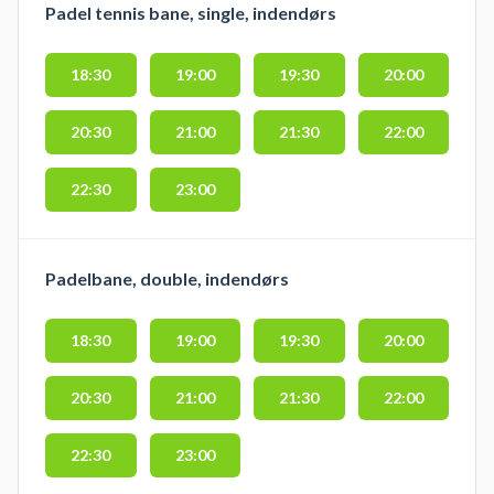
Padel tennis bane, single, indendørs
18:30
19:00
19:30
20:00
20:30
21:00
21:30
22:00
22:30
23:00
Padelbane, double, indendørs
18:30
19:00
19:30
20:00
20:30
21:00
21:30
22:00
22:30
23:00