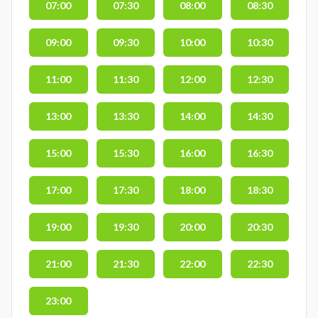
07:00
07:30
08:00
08:30
09:00
09:30
10:00
10:30
11:00
11:30
12:00
12:30
13:00
13:30
14:00
14:30
15:00
15:30
16:00
16:30
17:00
17:30
18:00
18:30
19:00
19:30
20:00
20:30
21:00
21:30
22:00
22:30
23:00