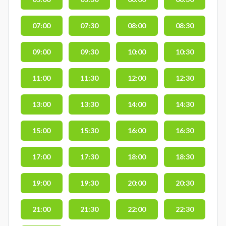
07:00
07:30
08:00
08:30
09:00
09:30
10:00
10:30
11:00
11:30
12:00
12:30
13:00
13:30
14:00
14:30
15:00
15:30
16:00
16:30
17:00
17:30
18:00
18:30
19:00
19:30
20:00
20:30
21:00
21:30
22:00
22:30