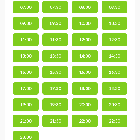
07:00
07:30
08:00
08:30
09:00
09:30
10:00
10:30
11:00
11:30
12:00
12:30
13:00
13:30
14:00
14:30
15:00
15:30
16:00
16:30
17:00
17:30
18:00
18:30
19:00
19:30
20:00
20:30
21:00
21:30
22:00
22:30
23:00