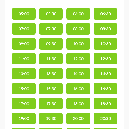
05:00
05:30
06:00
06:30
07:00
07:30
08:00
08:30
09:00
09:30
10:00
10:30
11:00
11:30
12:00
12:30
13:00
13:30
14:00
14:30
15:00
15:30
16:00
16:30
17:00
17:30
18:00
18:30
19:00
19:30
20:00
20:30