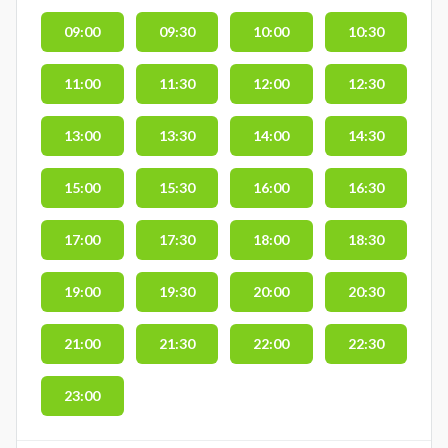
09:00
09:30
10:00
10:30
11:00
11:30
12:00
12:30
13:00
13:30
14:00
14:30
15:00
15:30
16:00
16:30
17:00
17:30
18:00
18:30
19:00
19:30
20:00
20:30
21:00
21:30
22:00
22:30
23:00