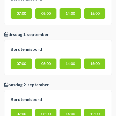
07:00
08:00
14:00
15:00
tirsdag 1. september
Bordtennisbord
07:00
08:00
14:00
15:00
onsdag 2. september
Bordtennisbord
07:00
08:00
14:00
15:00