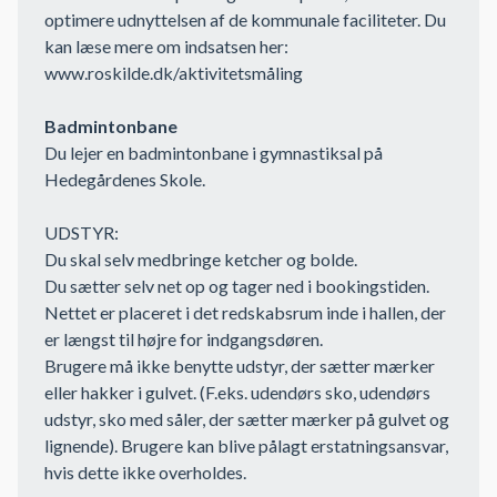
optimere udnyttelsen af de kommunale faciliteter. Du
kan læse mere om indsatsen her:
www.roskilde.dk/aktivitetsmåling
Badmintonbane
Du lejer en badmintonbane i gymnastiksal på
Hedegårdenes Skole.
UDSTYR:
Du skal selv medbringe ketcher og bolde.
Du sætter selv net op og tager ned i bookingstiden.
Nettet er placeret i det redskabsrum inde i hallen, der
er længst til højre for indgangsdøren.
Brugere må ikke benytte udstyr, der sætter mærker
eller hakker i gulvet. (F.eks. udendørs sko, udendørs
udstyr, sko med såler, der sætter mærker på gulvet og
lignende). Brugere kan blive pålagt erstatningsansvar,
hvis dette ikke overholdes.