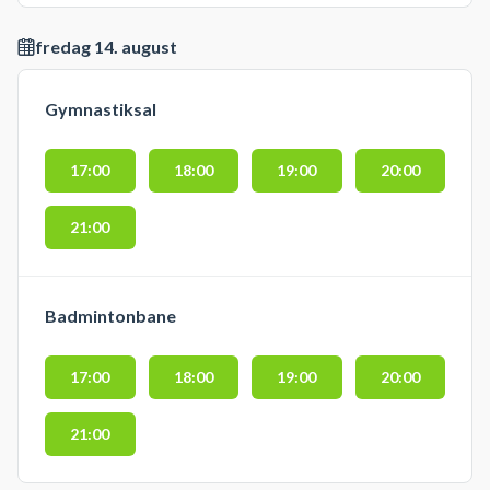
fredag 14. august
Gymnastiksal
17:00
18:00
19:00
20:00
21:00
Badmintonbane
17:00
18:00
19:00
20:00
21:00