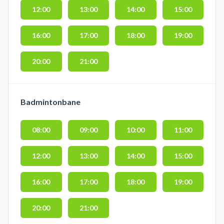
12:00
13:00
14:00
15:00
16:00
17:00
18:00
19:00
20:00
21:00
Badmintonbane
08:00
09:00
10:00
11:00
12:00
13:00
14:00
15:00
16:00
17:00
18:00
19:00
20:00
21:00