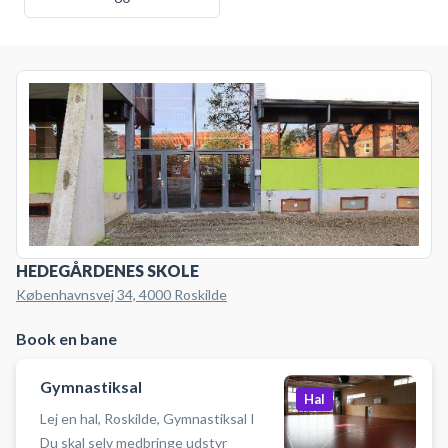
HEDEGÅRDENES SKOLE
Københavnsvej 34, 4000 Roskilde
Book en bane
Gymnastiksal
Hal
Lej en hal, Roskilde, Gymnastiksal I
Du skal selv medbringe udstyr