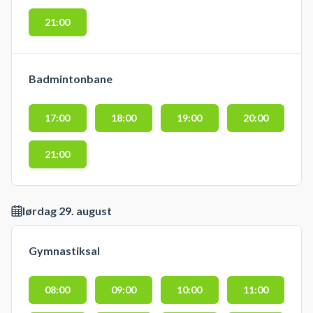
21:00
Badmintonbane
17:00
18:00
19:00
20:00
21:00
lørdag 29. august
Gymnastiksal
08:00
09:00
10:00
11:00