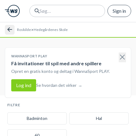
Sign in
>
Roskilde
Hedegårdenes Skole
WANNASPORT PLAY
Få invitationer til spil med andre spillere
Opret en gratis konto og deltag i WannaSport PLAY.
Log ind
Se hvordan det virker
→
FILTRE
Badminton
Hal
60