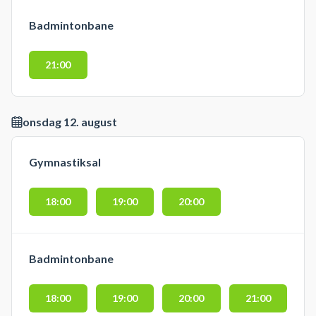
Badmintonbane
21:00
onsdag 12. august
Gymnastiksal
18:00
19:00
20:00
Badmintonbane
18:00
19:00
20:00
21:00