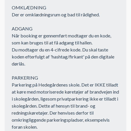
OMKLÆDNING
Der er omklædningsrum og bad til rådighed.
ADGANG
Når booking er gennemført modtager du en kode,
som kan bruges til at få adgang til hallen.
Du modtager du en 4-cifrede kode. Du skal taste
koden efterfulgt af 'hashtag/firkant' på den digitale
dørlås.
PARKERING
Parkering på Hedegårdenes skole. Det er IKKE tilladt
at køre med motoriserede køretøjer af brandvejen ind
i skolegården, ligesom privatparkering ikke er tilladt i
skolegården. Dette af hensyn til brand- og
redningskøretøjer. Der henvises derfor til
omkringliggende parkeringspladser, eksempelvis
foran skolen.