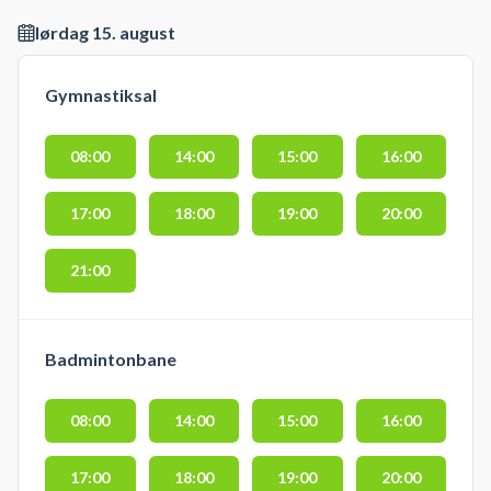
lørdag 15. august
Gymnastiksal
08:00
14:00
15:00
16:00
17:00
18:00
19:00
20:00
21:00
Badmintonbane
08:00
14:00
15:00
16:00
17:00
18:00
19:00
20:00