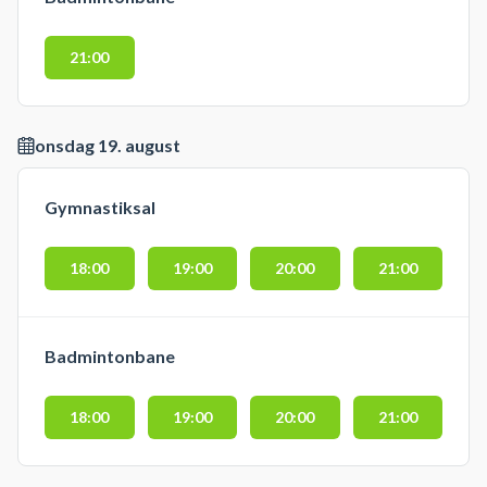
21:00
onsdag 19. august
Gymnastiksal
18:00
19:00
20:00
21:00
Badmintonbane
18:00
19:00
20:00
21:00