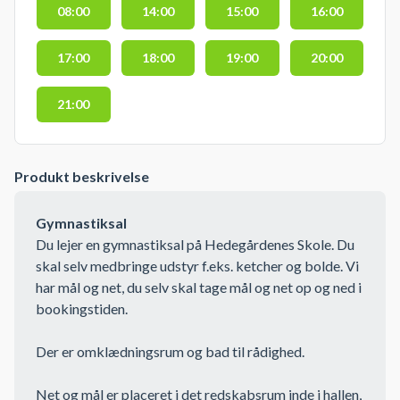
08:00
14:00
15:00
16:00
17:00
18:00
19:00
20:00
21:00
Produkt beskrivelse
Gymnastiksal
Du lejer en gymnastiksal på Hedegårdenes Skole. Du
skal selv medbringe udstyr f.eks. ketcher og bolde. Vi
har mål og net, du selv skal tage mål og net op og ned i
bookingstiden.
Der er omklædningsrum og bad til rådighed.
Net og mål er placeret i det redskabsrum inde i hallen,