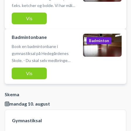
f.eks. ketcher og bolde. Vi har mål
og net. Du skal selv tage mål og net
Vis
op og ned i bookingstiden. Net og
mål er placeret i det redskabsrum
inde i hallen, der er længst til højre
Badmintonbane
for indgangsdøren. Der er
Badminton
Book en badmintonbane i
omklædningsrum og bad til
gymnastiksal på Hedegårdenes
rådighed.
Skole. - Du skal selv medbringe
ketcher og bolde. - Du skal selv
Vis
tage net op og ned i
bookingstiden. - Der er
omklædningsrum og bad til
Skema
rådighed.
mandag 10. august
Gymnastiksal