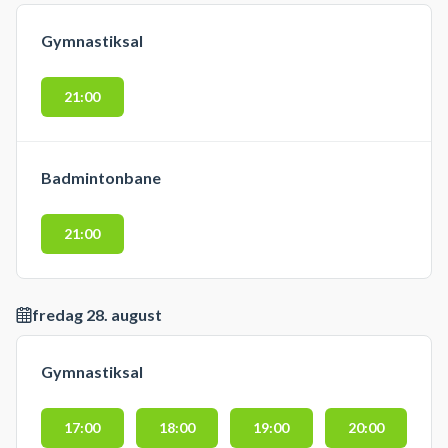
Gymnastiksal
21:00
Badmintonbane
21:00
fredag 28. august
Gymnastiksal
17:00
18:00
19:00
20:00