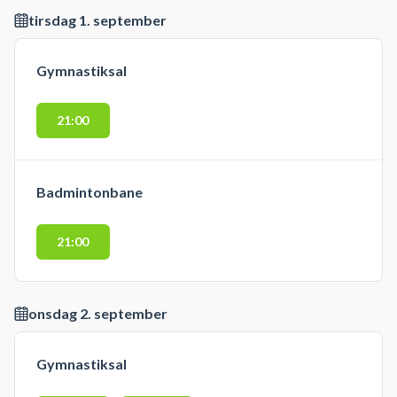
tirsdag 1. september
Gymnastiksal
21:00
Badmintonbane
21:00
onsdag 2. september
Gymnastiksal