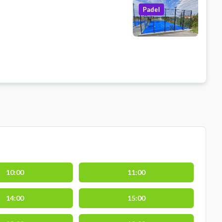
Padel
10:00
11:00
14:00
15:00