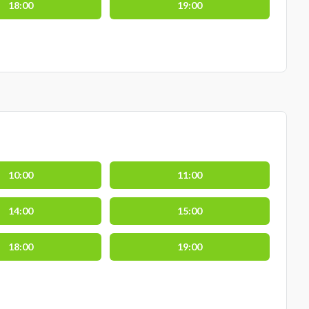
18:00
19:00
10:00
11:00
14:00
15:00
18:00
19:00