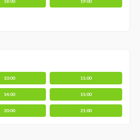
18:00
19:00
10:00
11:00
14:00
15:00
20:00
21:00