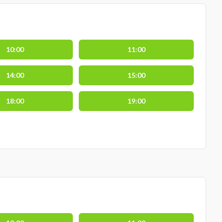
10:00
11:00
14:00
15:00
18:00
19:00