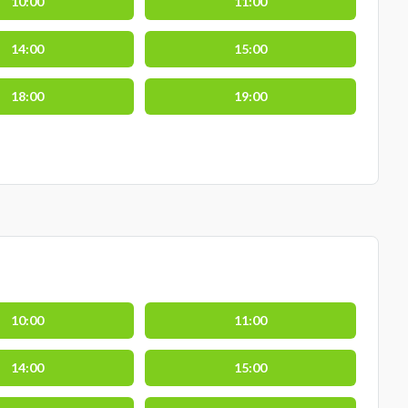
10:00
11:00
14:00
15:00
18:00
19:00
10:00
11:00
14:00
15:00