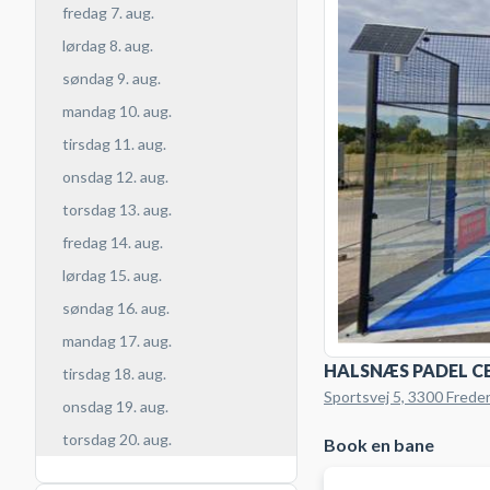
fredag 7. aug.
lørdag 8. aug.
søndag 9. aug.
mandag 10. aug.
tirsdag 11. aug.
onsdag 12. aug.
torsdag 13. aug.
fredag 14. aug.
lørdag 15. aug.
søndag 16. aug.
mandag 17. aug.
HALSNÆS PADEL C
tirsdag 18. aug.
Sportsvej 5, 3300 Frede
onsdag 19. aug.
torsdag 20. aug.
Book en bane