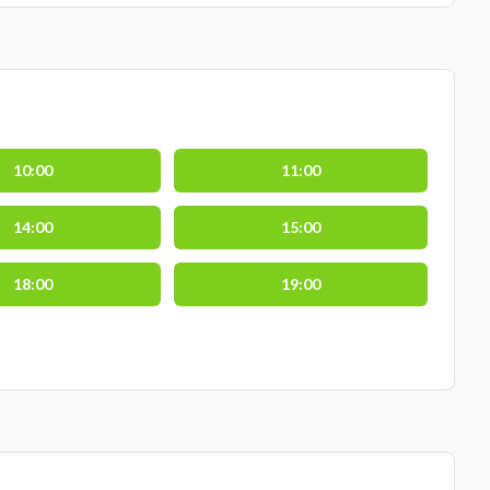
10:00
11:00
14:00
15:00
18:00
19:00