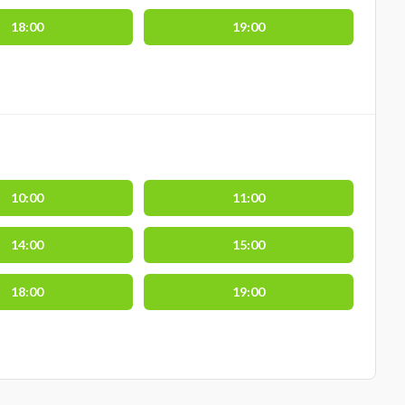
18:00
19:00
10:00
11:00
14:00
15:00
18:00
19:00