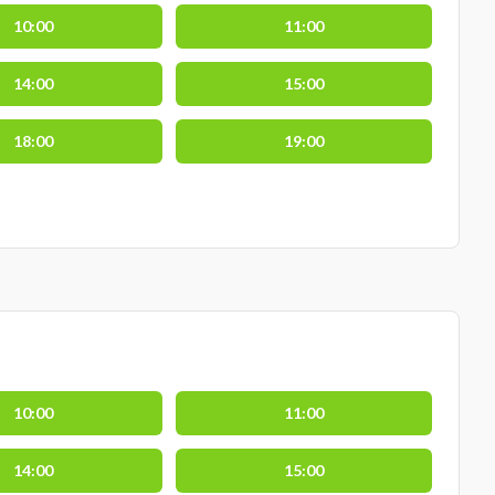
10:00
11:00
14:00
15:00
18:00
19:00
10:00
11:00
14:00
15:00