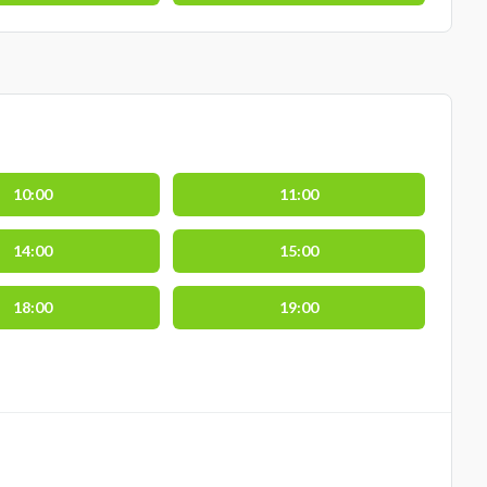
10:00
11:00
14:00
15:00
18:00
19:00