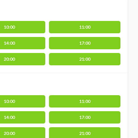
10:00
11:00
14:00
17:00
20:00
21:00
10:00
11:00
14:00
17:00
20:00
21:00