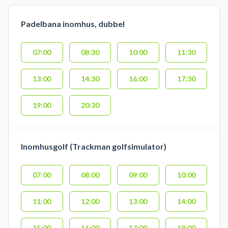
Padelbana inomhus, dubbel
07:00
08:30
10:00
11:30
13:00
14:30
16:00
17:30
19:00
20:30
Inomhusgolf (Trackman golfsimulator)
07:00
08:00
09:00
10:00
11:00
12:00
13:00
14:00
15:00
16:00
17:00
18:00