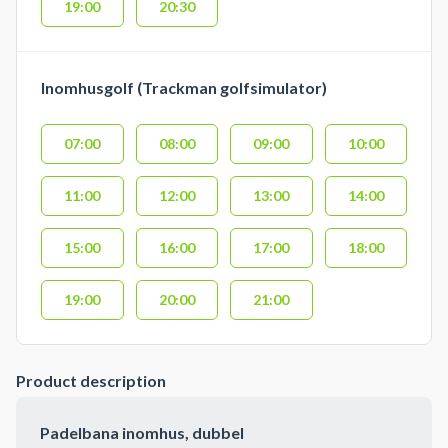
19:00
20:30
Inomhusgolf (Trackman golfsimulator)
07:00
08:00
09:00
10:00
11:00
12:00
13:00
14:00
15:00
16:00
17:00
18:00
19:00
20:00
21:00
Product description
Padelbana inomhus, dubbel