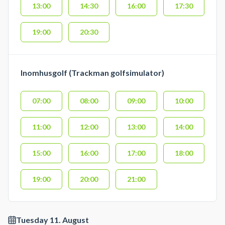
13:00
14:30
16:00
17:30
19:00
20:30
Inomhusgolf (Trackman golfsimulator)
07:00
08:00
09:00
10:00
11:00
12:00
13:00
14:00
15:00
16:00
17:00
18:00
19:00
20:00
21:00
Tuesday 11. August