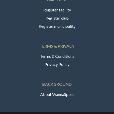
Register facility
Register club
Register municipality
TERMS & PRIVACY
Terms & Conditions
Privacy Policy
BACKGROUND
About WannaSport