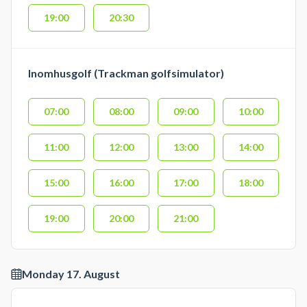
19:00
20:30
Inomhusgolf (Trackman golfsimulator)
07:00
08:00
09:00
10:00
11:00
12:00
13:00
14:00
15:00
16:00
17:00
18:00
19:00
20:00
21:00
Monday 17. August