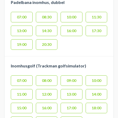
Padelbana inomhus, dubbel
07:00
08:30
10:00
11:30
13:00
14:30
16:00
17:30
19:00
20:30
Inomhusgolf (Trackman golfsimulator)
07:00
08:00
09:00
10:00
11:00
12:00
13:00
14:00
15:00
16:00
17:00
18:00