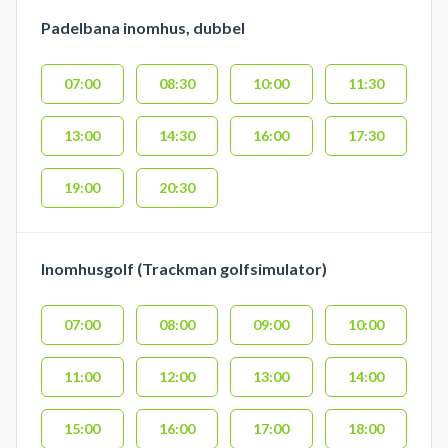
Padelbana inomhus, dubbel
07:00
08:30
10:00
11:30
13:00
14:30
16:00
17:30
19:00
20:30
Inomhusgolf (Trackman golfsimulator)
07:00
08:00
09:00
10:00
11:00
12:00
13:00
14:00
15:00
16:00
17:00
18:00