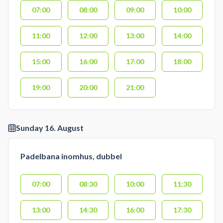
07:00
08:00
09:00
10:00
11:00
12:00
13:00
14:00
15:00
16:00
17:00
18:00
19:00
20:00
21:00
Sunday 16. August
Padelbana inomhus, dubbel
07:00
08:30
10:00
11:30
13:00
14:30
16:00
17:30