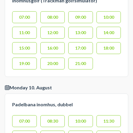
Inomhusgolf (Trackman golfsimulator)
07:00
08:00
09:00
10:00
11:00
12:00
13:00
14:00
15:00
16:00
17:00
18:00
19:00
20:00
21:00
Monday 10. August
Padelbana inomhus, dubbel
07:00
08:30
10:00
11:30