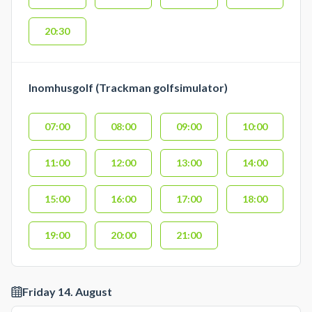
20:30
Inomhusgolf (Trackman golfsimulator)
07:00
08:00
09:00
10:00
11:00
12:00
13:00
14:00
15:00
16:00
17:00
18:00
19:00
20:00
21:00
Friday 14. August