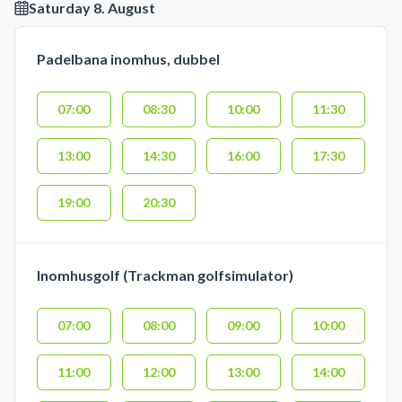
Saturday 8. August
Padelbana inomhus, dubbel
07:00
08:30
10:00
11:30
13:00
14:30
16:00
17:30
19:00
20:30
Inomhusgolf (Trackman golfsimulator)
07:00
08:00
09:00
10:00
11:00
12:00
13:00
14:00