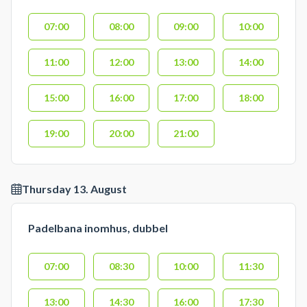
07:00
08:00
09:00
10:00
11:00
12:00
13:00
14:00
15:00
16:00
17:00
18:00
19:00
20:00
21:00
Thursday 13. August
Padelbana inomhus, dubbel
07:00
08:30
10:00
11:30
13:00
14:30
16:00
17:30