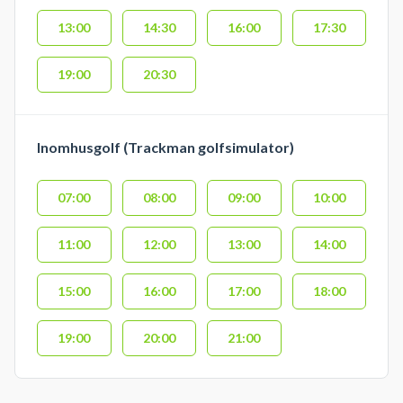
13:00
14:30
16:00
17:30
19:00
20:30
Inomhusgolf (Trackman golfsimulator)
07:00
08:00
09:00
10:00
11:00
12:00
13:00
14:00
15:00
16:00
17:00
18:00
19:00
20:00
21:00