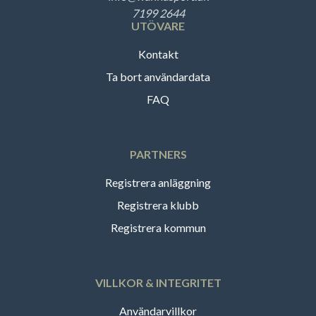
7199 2644
UTÖVARE
Kontakt
Ta bort användardata
FAQ
PARTNERS
Registrera anläggning
Registrera klubb
Registrera kommun
VILLKOR & INTEGRITET
Användarvillkor