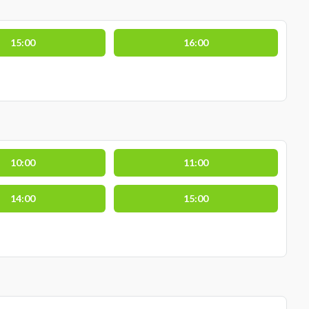
15:00
16:00
10:00
11:00
14:00
15:00