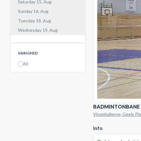
Saturday 15. Aug
Sunday 16. Aug
Tuesday 18. Aug
Wednesday 19. Aug
VARIGHED
60
BADMINTONBANE
Virumhallerne, Geels Pl
Info