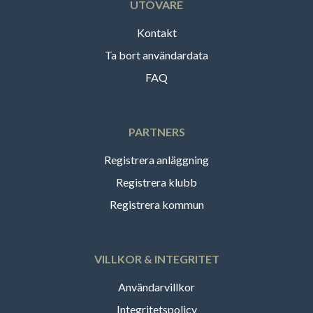
UTÖVARE
Kontakt
Ta bort användardata
FAQ
PARTNERS
Registrera anläggning
Registrera klubb
Registrera kommun
VILLKOR & INTEGRITET
Användarvillkor
Integritetspolicy