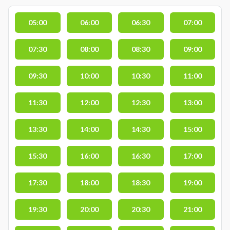
05:00
06:00
06:30
07:00
07:30
08:00
08:30
09:00
09:30
10:00
10:30
11:00
11:30
12:00
12:30
13:00
13:30
14:00
14:30
15:00
15:30
16:00
16:30
17:00
17:30
18:00
18:30
19:00
19:30
20:00
20:30
21:00