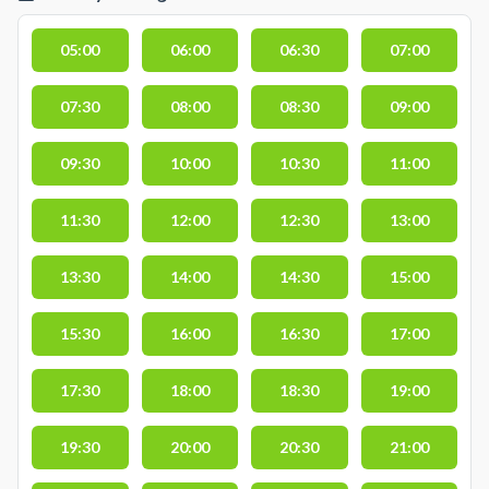
05:00
06:00
06:30
07:00
07:30
08:00
08:30
09:00
09:30
10:00
10:30
11:00
11:30
12:00
12:30
13:00
13:30
14:00
14:30
15:00
15:30
16:00
16:30
17:00
17:30
18:00
18:30
19:00
19:30
20:00
20:30
21:00