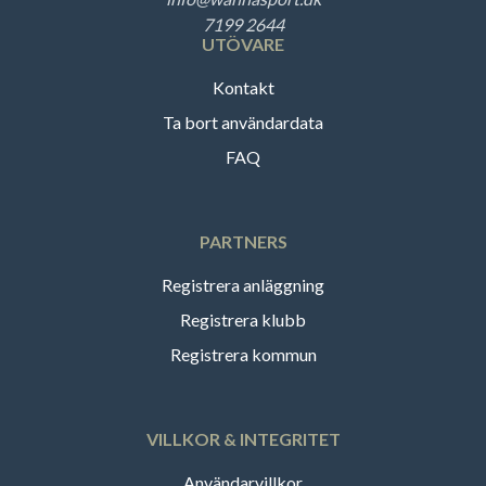
7199 2644
UTÖVARE
Kontakt
Ta bort användardata
FAQ
PARTNERS
Registrera anläggning
Registrera klubb
Registrera kommun
VILLKOR & INTEGRITET
Användarvillkor