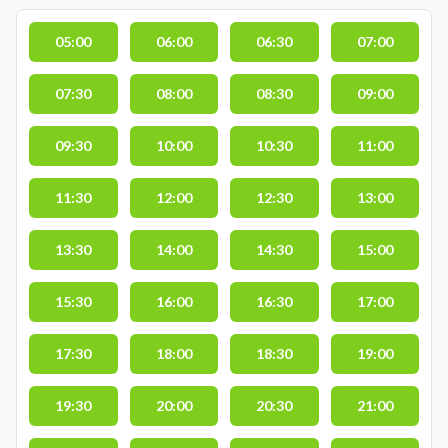
05:00
06:00
06:30
07:00
07:30
08:00
08:30
09:00
09:30
10:00
10:30
11:00
11:30
12:00
12:30
13:00
13:30
14:00
14:30
15:00
15:30
16:00
16:30
17:00
17:30
18:00
18:30
19:00
19:30
20:00
20:30
21:00