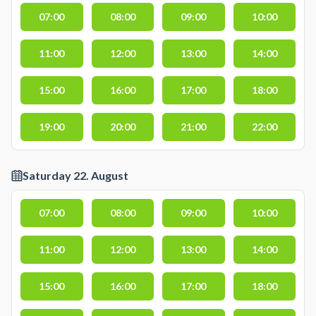
07:00
08:00
09:00
10:00
11:00
12:00
13:00
14:00
15:00
16:00
17:00
18:00
19:00
20:00
21:00
22:00
Saturday 22. August
07:00
08:00
09:00
10:00
11:00
12:00
13:00
14:00
15:00
16:00
17:00
18:00