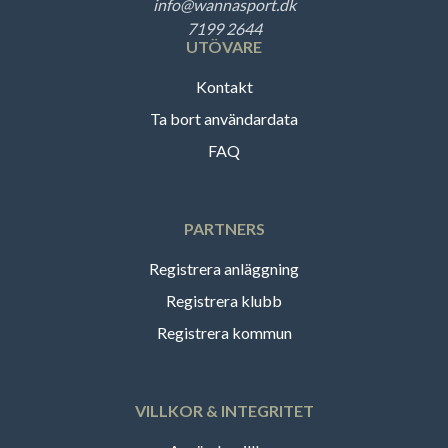
info@wannasport.dk
7199 2644
UTÖVARE
Kontakt
Ta bort användardata
FAQ
PARTNERS
Registrera anläggning
Registrera klubb
Registrera kommun
VILLKOR & INTEGRITET