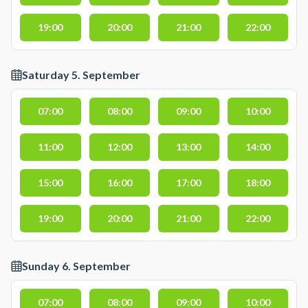
19:00
20:00
21:00
22:00
Saturday 5. September
07:00
08:00
09:00
10:00
11:00
12:00
13:00
14:00
15:00
16:00
17:00
18:00
19:00
20:00
21:00
22:00
Sunday 6. September
07:00
08:00
09:00
10:00