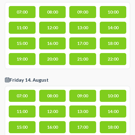
07:00
08:00
09:00
10:00
11:00
12:00
13:00
14:00
15:00
16:00
17:00
18:00
19:00
20:00
21:00
22:00
Friday 14. August
07:00
08:00
09:00
10:00
11:00
12:00
13:00
14:00
15:00
16:00
17:00
18:00