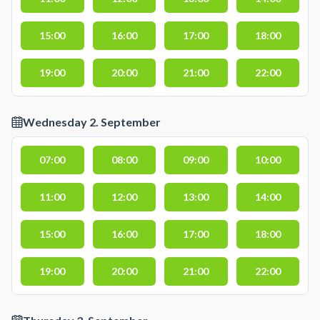
15:00
16:00
17:00
18:00
19:00
20:00
21:00
22:00
Wednesday 2. September
07:00
08:00
09:00
10:00
11:00
12:00
13:00
14:00
15:00
16:00
17:00
18:00
19:00
20:00
21:00
22:00