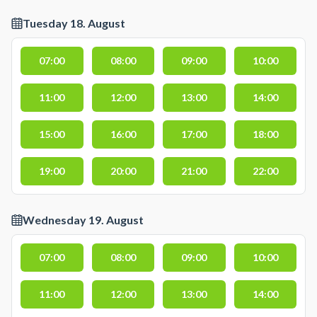
Tuesday 18. August
07:00
08:00
09:00
10:00
11:00
12:00
13:00
14:00
15:00
16:00
17:00
18:00
19:00
20:00
21:00
22:00
Wednesday 19. August
07:00
08:00
09:00
10:00
11:00
12:00
13:00
14:00