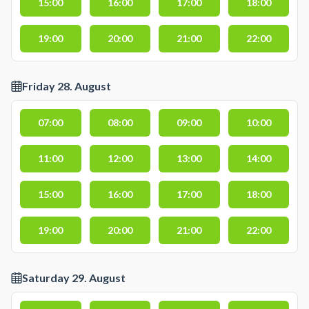
15:00
16:00
17:00
18:00
19:00
20:00
21:00
22:00
Friday 28. August
07:00
08:00
09:00
10:00
11:00
12:00
13:00
14:00
15:00
16:00
17:00
18:00
19:00
20:00
21:00
22:00
Saturday 29. August