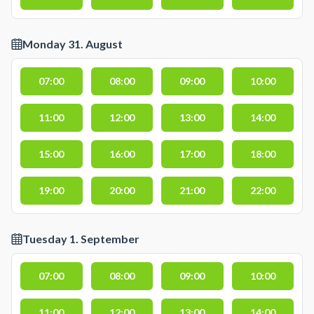
Monday 31. August
07:00
08:00
09:00
10:00
11:00
12:00
13:00
14:00
15:00
16:00
17:00
18:00
19:00
20:00
21:00
22:00
Tuesday 1. September
07:00
08:00
09:00
10:00
11:00
12:00
13:00
14:00