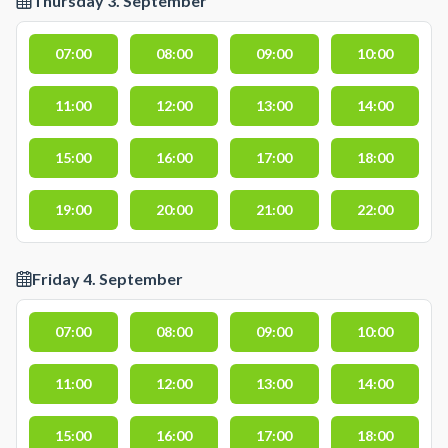
Thursday 3. September
07:00
08:00
09:00
10:00
11:00
12:00
13:00
14:00
15:00
16:00
17:00
18:00
19:00
20:00
21:00
22:00
Friday 4. September
07:00
08:00
09:00
10:00
11:00
12:00
13:00
14:00
15:00
16:00
17:00
18:00