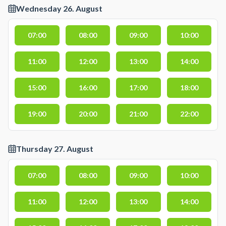
Wednesday 26. August
07:00
08:00
09:00
10:00
11:00
12:00
13:00
14:00
15:00
16:00
17:00
18:00
19:00
20:00
21:00
22:00
Thursday 27. August
07:00
08:00
09:00
10:00
11:00
12:00
13:00
14:00