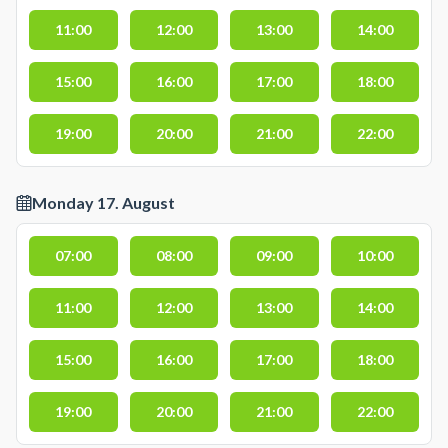
11:00
12:00
13:00
14:00
15:00
16:00
17:00
18:00
19:00
20:00
21:00
22:00
Monday 17. August
07:00
08:00
09:00
10:00
11:00
12:00
13:00
14:00
15:00
16:00
17:00
18:00
19:00
20:00
21:00
22:00