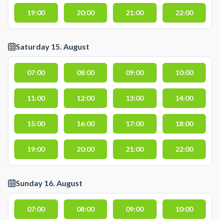
19:00
20:00
21:00
22:00
Saturday 15. August
07:00
08:00
09:00
10:00
11:00
12:00
13:00
14:00
15:00
16:00
17:00
18:00
19:00
20:00
21:00
22:00
Sunday 16. August
07:00
08:00
09:00
10:00