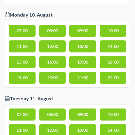
Monday 10. August
07:00
08:00
09:00
10:00
11:00
12:00
13:00
14:00
15:00
16:00
17:00
18:00
19:00
20:00
21:00
22:00
Tuesday 11. August
07:00
08:00
09:00
10:00
11:00
12:00
13:00
14:00