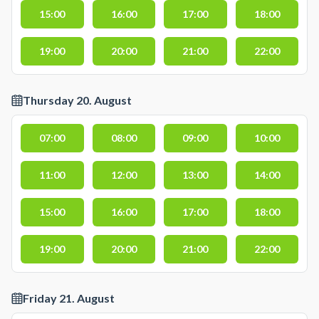
15:00
16:00
17:00
18:00
19:00
20:00
21:00
22:00
Thursday 20. August
07:00
08:00
09:00
10:00
11:00
12:00
13:00
14:00
15:00
16:00
17:00
18:00
19:00
20:00
21:00
22:00
Friday 21. August