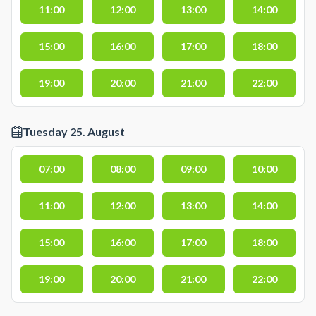
11:00
12:00
13:00
14:00
15:00
16:00
17:00
18:00
19:00
20:00
21:00
22:00
Tuesday 25. August
07:00
08:00
09:00
10:00
11:00
12:00
13:00
14:00
15:00
16:00
17:00
18:00
19:00
20:00
21:00
22:00