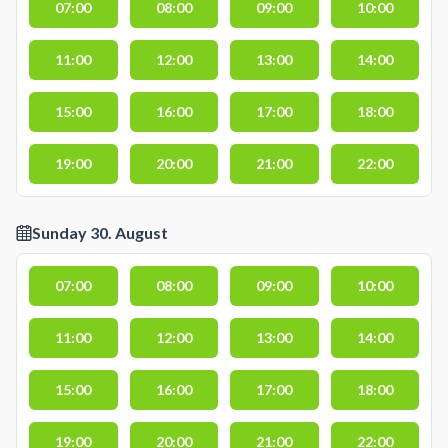
07:00
08:00
09:00
10:00
11:00
12:00
13:00
14:00
15:00
16:00
17:00
18:00
19:00
20:00
21:00
22:00
Sunday 30. August
07:00
08:00
09:00
10:00
11:00
12:00
13:00
14:00
15:00
16:00
17:00
18:00
19:00
20:00
21:00
22:00