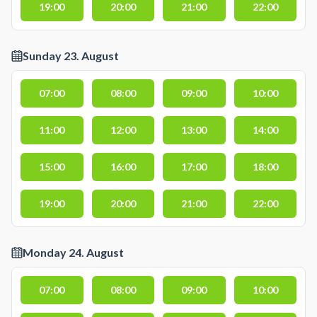
19:00
20:00
21:00
22:00
Sunday 23. August
07:00
08:00
09:00
10:00
11:00
12:00
13:00
14:00
15:00
16:00
17:00
18:00
19:00
20:00
21:00
22:00
Monday 24. August
07:00
08:00
09:00
10:00