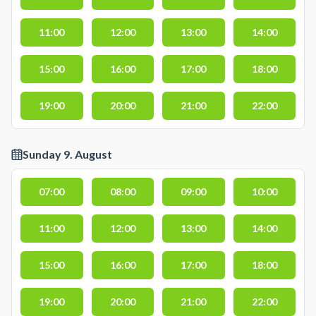
11:00
12:00
13:00
14:00
15:00
16:00
17:00
18:00
19:00
20:00
21:00
22:00
Sunday 9. August
07:00
08:00
09:00
10:00
11:00
12:00
13:00
14:00
15:00
16:00
17:00
18:00
19:00
20:00
21:00
22:00