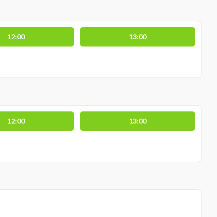
12:00
13:00
12:00
13:00