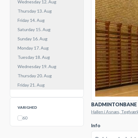
Wednesday 12. Aug
Thursday 13. Aug
Friday 14. Aug
Saturday 15. Aug
Sunday 16. Aug
Monday 17. Aug
Tuesday 18. Aug
Wednesday 19. Aug
Thursday 20. Aug
Friday 21. Aug
BADMINTONBANE
VARIGHED
Hallen i Asnæs, Teglvæ
60
Info