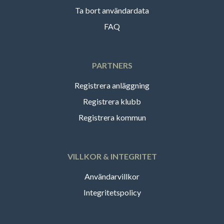
Ta bort användardata
FAQ
PARTNERS
Registrera anläggning
Registrera klubb
Registrera kommun
VILLKOR & INTEGRITET
Användarvillkor
Integritetspolicy