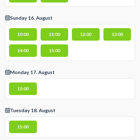
Sunday 16. August
10:00
11:00
12:00
13:00
14:00
15:00
Monday 17. August
15:00
Tuesday 18. August
15:00