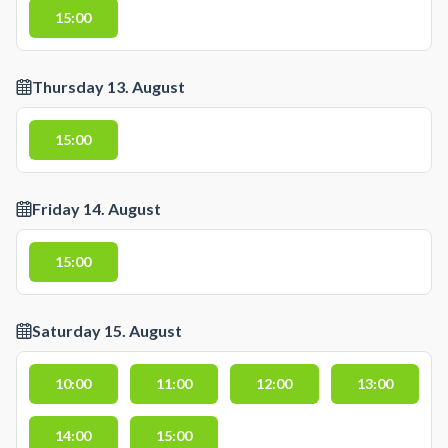
15:00
Thursday 13. August
15:00
Friday 14. August
15:00
Saturday 15. August
10:00
11:00
12:00
13:00
14:00
15:00