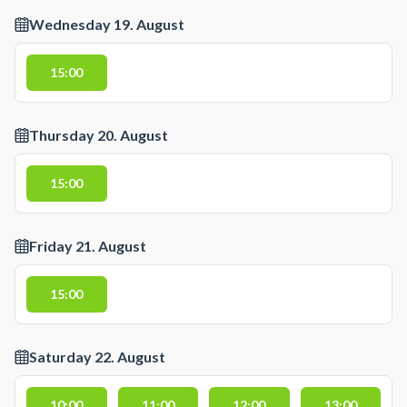
Wednesday 19. August
15:00
Thursday 20. August
15:00
Friday 21. August
15:00
Saturday 22. August
10:00
11:00
12:00
13:00