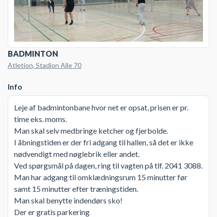
BADMINTON
Atletion, Stadion Alle 70
Info
Leje af badmintonbane hvor net er opsat, prisen er pr.
time eks. moms.
Man skal selv medbringe ketcher og fjerbolde.
I åbningstiden er der fri adgang til hallen, så det er ikke
nødvendigt med nøglebrik eller andet.
Ved spørgsmål på dagen, ring til vagten på tlf. 2041 3088.
Man har adgang til omklædningsrum 15 minutter før
samt 15 minutter efter træningstiden.
Man skal benytte indendørs sko!
Der er gratis parkering