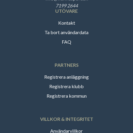
7199 2644
UTÖVARE
Kontakt
Ta bort användardata
FAQ
PARTNERS
Registrera anläggning
Registrera klubb
Registrera kommun
VILLKOR & INTEGRITET
Användarvillkor