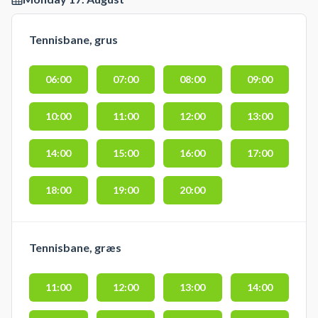
Tennisbane, grus
06:00
07:00
08:00
09:00
10:00
11:00
12:00
13:00
14:00
15:00
16:00
17:00
18:00
19:00
20:00
Tennisbane, græs
11:00
12:00
13:00
14:00