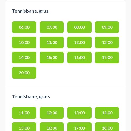
Tennisbane, grus
06:00
07:00
08:00
09:00
10:00
11:00
12:00
13:00
14:00
15:00
16:00
17:00
20:00
Tennisbane, græs
11:00
12:00
13:00
14:00
15:00
16:00
17:00
18:00