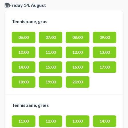
Friday 14. August
Tennisbane, grus
06:00
07:00
08:00
09:00
10:00
11:00
12:00
13:00
14:00
15:00
16:00
17:00
18:00
19:00
20:00
Tennisbane, græs
11:00
12:00
13:00
14:00