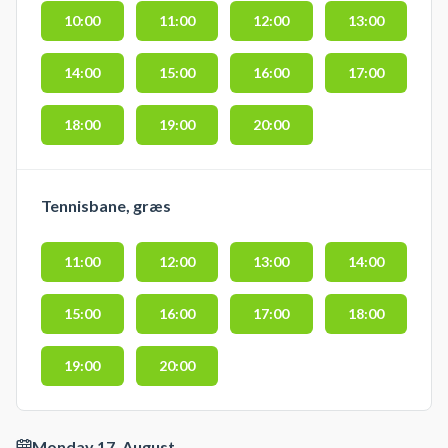
10:00
11:00
12:00
13:00
14:00
15:00
16:00
17:00
18:00
19:00
20:00
Tennisbane, græs
11:00
12:00
13:00
14:00
15:00
16:00
17:00
18:00
19:00
20:00
Monday 17. August