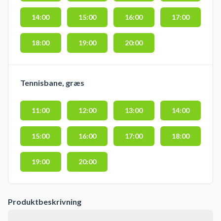
14:00
15:00
16:00
17:00
18:00
19:00
20:00
Tennisbane, græs
11:00
12:00
13:00
14:00
15:00
16:00
17:00
18:00
19:00
20:00
Produktbeskrivning