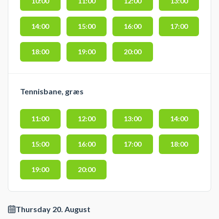
10:00
11:00
12:00
13:00
14:00
15:00
16:00
17:00
18:00
19:00
20:00
Tennisbane, græs
11:00
12:00
13:00
14:00
15:00
16:00
17:00
18:00
19:00
20:00
Thursday 20. August