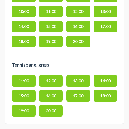
10:00
11:00
12:00
13:00
14:00
15:00
16:00
17:00
18:00
19:00
20:00
Tennisbane, græs
11:00
12:00
13:00
14:00
15:00
16:00
17:00
18:00
19:00
20:00