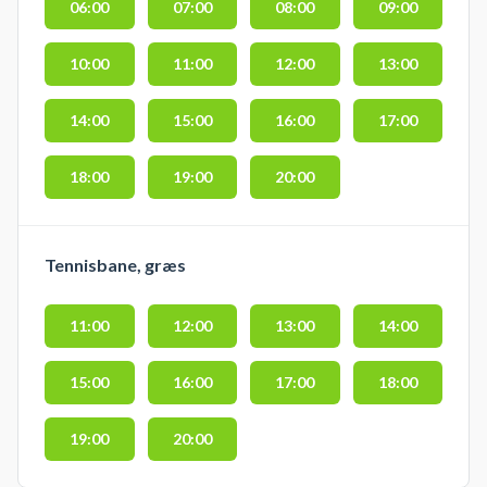
06:00
07:00
08:00
09:00
10:00
11:00
12:00
13:00
14:00
15:00
16:00
17:00
18:00
19:00
20:00
Tennisbane, græs
11:00
12:00
13:00
14:00
15:00
16:00
17:00
18:00
19:00
20:00