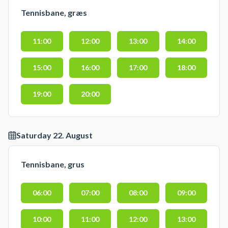
Tennisbane, græs
11:00
12:00
13:00
14:00
15:00
16:00
17:00
18:00
19:00
20:00
Saturday 22. August
Tennisbane, grus
06:00
07:00
08:00
09:00
10:00
11:00
12:00
13:00