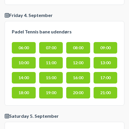
Friday 4. September
Padel Tennis bane udendørs
06:00
07:00
08:00
09:00
10:00
11:00
12:00
13:00
14:00
15:00
16:00
17:00
18:00
19:00
20:00
21:00
Saturday 5. September