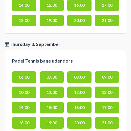
14:00
15:00
16:00
17:00
18:00
19:00
20:00
21:00
Thursday 3. September
Padel Tennis bane udendørs
06:00
07:00
08:00
09:00
10:00
11:00
12:00
13:00
14:00
15:00
16:00
17:00
18:00
19:00
20:00
21:00