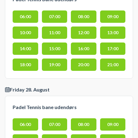
06:00
07:00
08:00
09:00
10:00
11:00
12:00
13:00
14:00
15:00
16:00
17:00
18:00
19:00
20:00
21:00
Friday 28. August
Padel Tennis bane udendørs
06:00
07:00
08:00
09:00