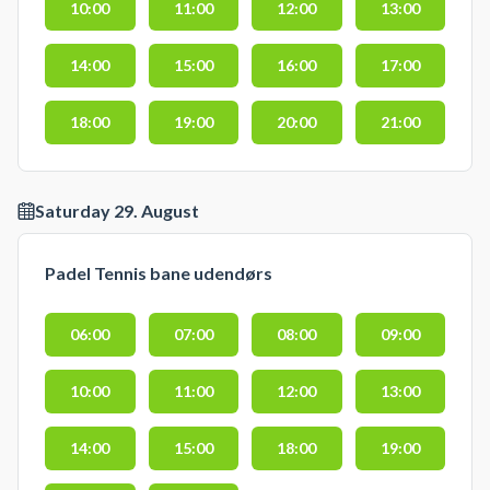
10:00
11:00
12:00
13:00
14:00
15:00
16:00
17:00
18:00
19:00
20:00
21:00
Saturday 29. August
Padel Tennis bane udendørs
06:00
07:00
08:00
09:00
10:00
11:00
12:00
13:00
14:00
15:00
18:00
19:00