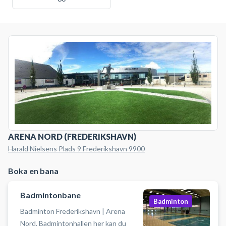
ARENA NORD (FREDERIKSHAVN)
Harald Nielsens Plads 9 Frederikshavn 9900
Boka en bana
Badmintonbane
Badminton
Badminton Frederikshavn | Arena
Nord, Badmintonhallen her kan du